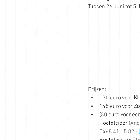
Tussen 26 Juni tot 5 
Prijzen:
130 euro voor 
KL
145 euro voor 
Zo
(80 euro voor ee
Hoofdleider
 (And
0468 41 15 82 - 