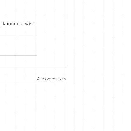
j kunnen alvast 
Alles weergeven