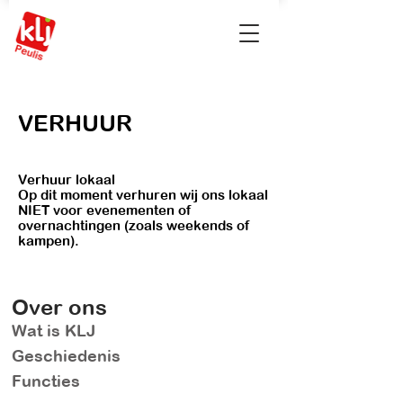
VERHUUR
Verhuur lokaal
Op dit moment verhuren wij ons lokaal
NIET voor evenementen of
overnachtingen (zoals weekends of
kampen).
Over ons
Wat is KLJ
Geschiedenis
Functies